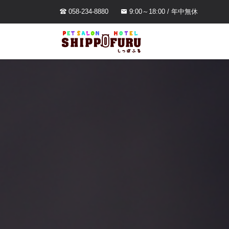
058-234-8880
9:00～18:00 / 年中無休