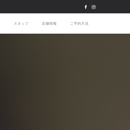
ン
スタッフ
店舗情報
ご予約方法