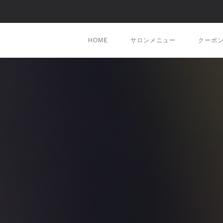
HOME
サロンメニュー
クーポ