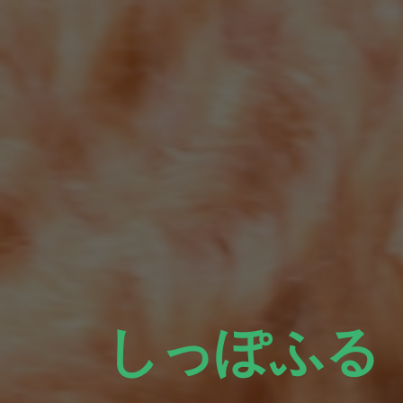
しっぽふる